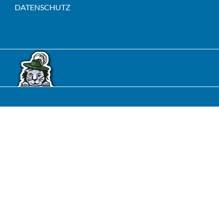
DATENSCHUTZ