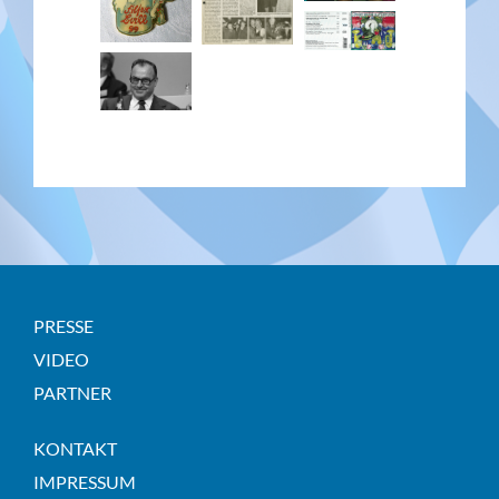
PRESSE
VIDEO
PARTNER
KONTAKT
IMPRESSUM