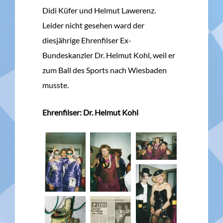
Didi Küfer und Helmut Lawerenz.
Leider nicht gesehen ward der
diesjährige Ehrenfilser Ex-
Bundeskanzler Dr. Helmut Kohl, weil er
zum Ball des Sports nach Wiesbaden
musste.
Ehrenfilser: Dr. Helmut Kohl