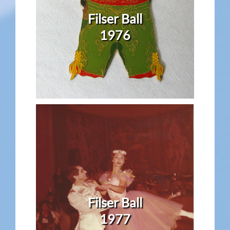
Filser Ball
1976
Filser Ball
1977