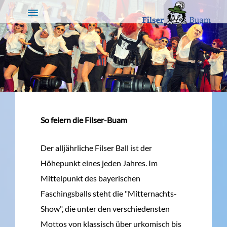
So feiern die Filser-Buam
Der alljährliche Filser Ball ist der
Höhepunkt eines jeden Jahres. Im
Mittelpunkt des bayerischen
Faschingsballs steht die "Mitternachts-
Show", die unter den verschiedensten
Mottos von klassisch über urkomisch bis