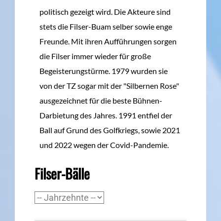
politisch gezeigt wird. Die Akteure sind
stets die Filser-Buam selber sowie enge
Freunde. Mit ihren Aufführungen sorgen
die Filser immer wieder für große
Begeisterungstürme. 1979 wurden sie
von der TZ sogar mit der "Silbernen Rose"
ausgezeichnet für die beste Bühnen-
Darbietung des Jahres. 1991 entfiel der
Ball auf Grund des Golfkriegs, sowie 2021
und 2022 wegen der Covid-Pandemie.
Filser-Bälle