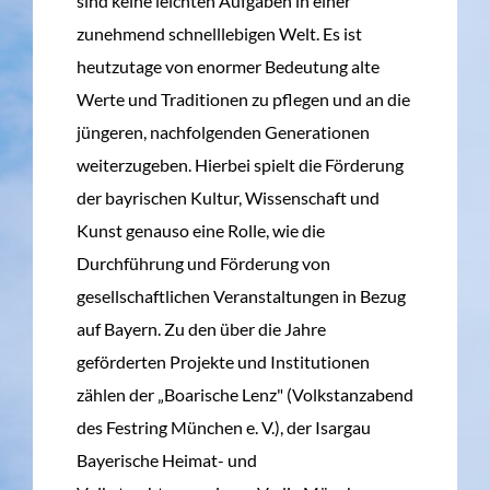
sind keine leichten Aufgaben in einer
zunehmend schnelllebigen Welt. Es ist
heutzutage von enormer Bedeutung alte
Werte und Traditionen zu pflegen und an die
jüngeren, nachfolgenden Generationen
weiterzugeben. Hierbei spielt die Förderung
der bayrischen Kultur, Wissenschaft und
Kunst genauso eine Rolle, wie die
Durchführung und Förderung von
gesellschaftlichen Veranstaltungen in Bezug
auf Bayern. Zu den über die Jahre
geförderten Projekte und Institutionen
zählen der „Boarische Lenz" (Volkstanzabend
des Festring München e. V.), der Isargau
Bayerische Heimat- und