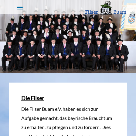
Die Filser
Die Filser Buam e.V. haben es sich zur
Aufgabe gemacht, das bayrische Brauchtum
zu erhalten, zu pflegen und zu fördern. Dies