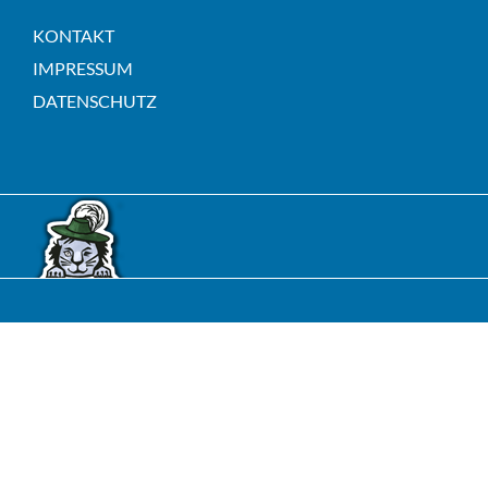
KONTAKT
IMPRESSUM
DATENSCHUTZ