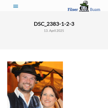
DSC_2383-1-2-3
13. April 2025