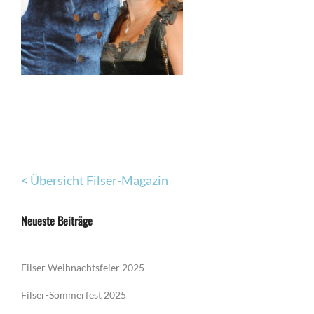
< Übersicht Filser-Magazin
Neueste Beiträge
Filser Weihnachtsfeier 2025
Filser-Sommerfest 2025