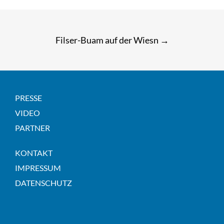
Post
Filser-Buam auf der Wiesn
→
navigation
PRESSE
VIDEO
PARTNER
KONTAKT
IMPRESSUM
DATENSCHUTZ