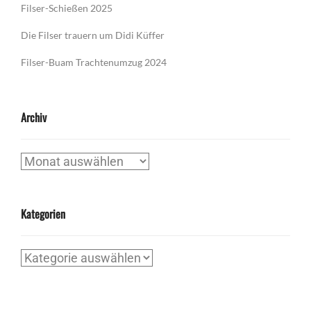
Filser-Schießen 2025
Die Filser trauern um Didi Küffer
Filser-Buam Trachtenumzug 2024
Archiv
Archiv
Kategorien
Kategorien