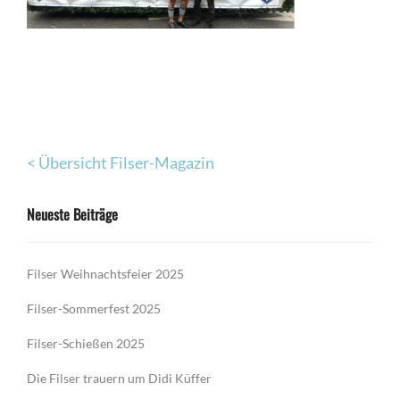
< Übersicht Filser-Magazin
Neueste Beiträge
Filser Weihnachtsfeier 2025
Filser-Sommerfest 2025
Filser-Schießen 2025
Die Filser trauern um Didi Küffer