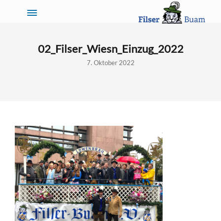
02_Filser_Wiesn_Einzug_2022
7. Oktober 2022