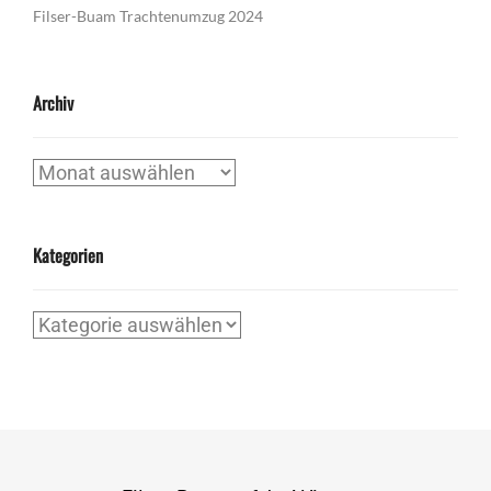
Filser-Buam Trachtenumzug 2024
Archiv
Archiv
Kategorien
Kategorien
Post