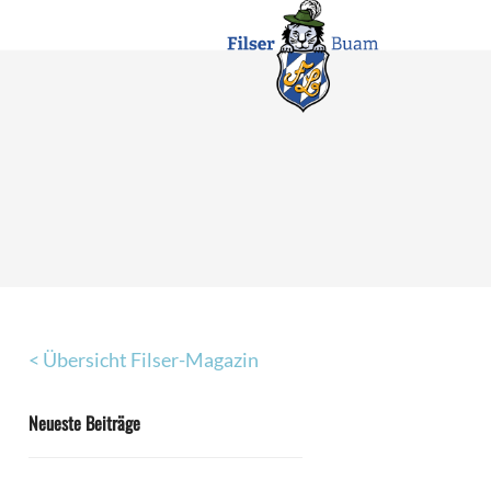
< Übersicht Filser-Magazin
Neueste Beiträge