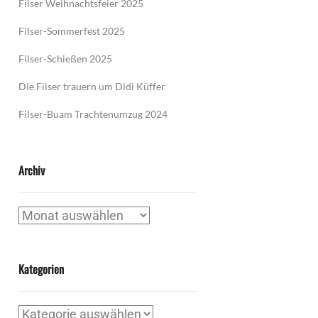
Filser Weihnachtsfeier 2025
Filser-Sommerfest 2025
Filser-Schießen 2025
Die Filser trauern um Didi Küffer
Filser-Buam Trachtenumzug 2024
Archiv
Archiv
Kategorien
Kategorien