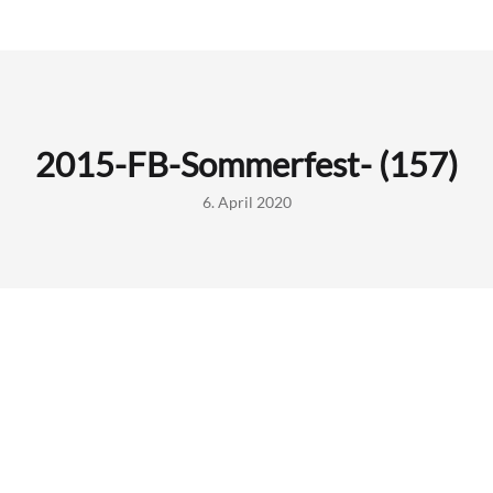
2015-FB-Sommerfest- (157)
6. April 2020