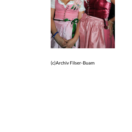
(c)Archiv Filser-Buam