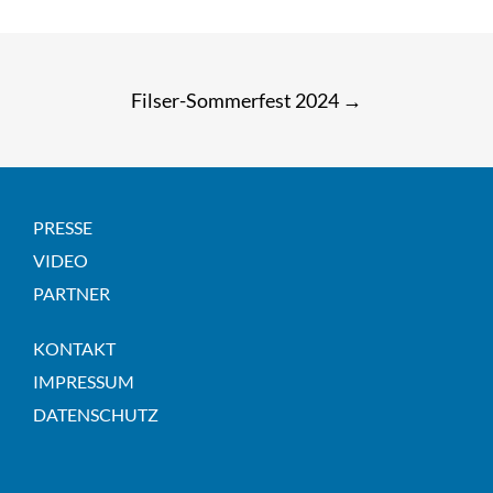
Post
Filser-Sommerfest 2024
→
navigation
PRESSE
VIDEO
PARTNER
KONTAKT
IMPRESSUM
DATENSCHUTZ