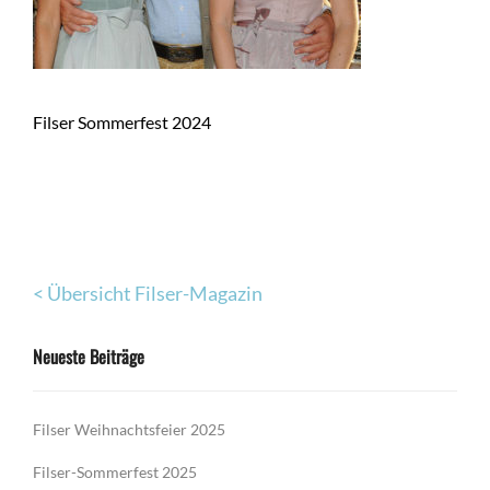
Filser Sommerfest 2024
< Übersicht Filser-Magazin
Neueste Beiträge
Filser Weihnachtsfeier 2025
Filser-Sommerfest 2025