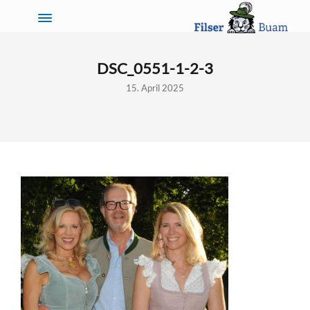
DSC_0551-1-2-3
15. April 2025