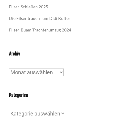
Filser-Schießen 2025
Die Filser trauern um Didi Küffer
Filser-Buam Trachtenumzug 2024
Archiv
Archiv
Kategorien
Kategorien