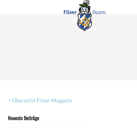
< Übersicht Filser-Magazin
Neueste Beiträge