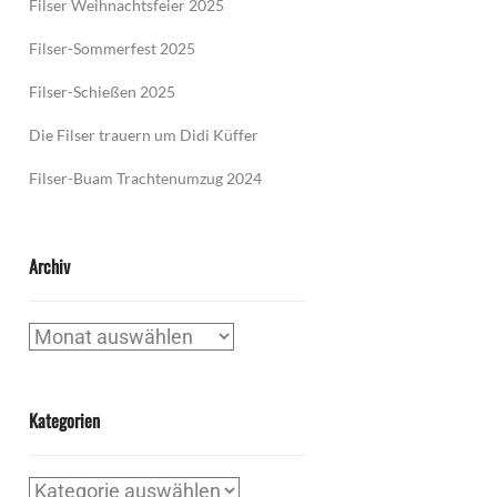
Filser Weihnachtsfeier 2025
Filser-Sommerfest 2025
Filser-Schießen 2025
Die Filser trauern um Didi Küffer
Filser-Buam Trachtenumzug 2024
Archiv
Archiv
Kategorien
Kategorien