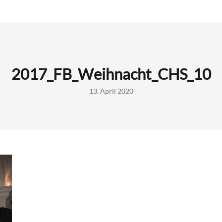
2017_FB_Weihnacht_CHS_10
13. April 2020