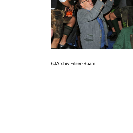
(c)Archiv Filser-Buam