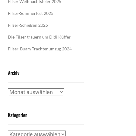
Filser Weihnachtsfeier 2025
Filser-Sommerfest 2025
Filser-Schießen 2025
Die Filser trauern um Didi Küffer
Filser-Buam Trachtenumzug 2024
Archiv
Archiv
Kategorien
Kategorien