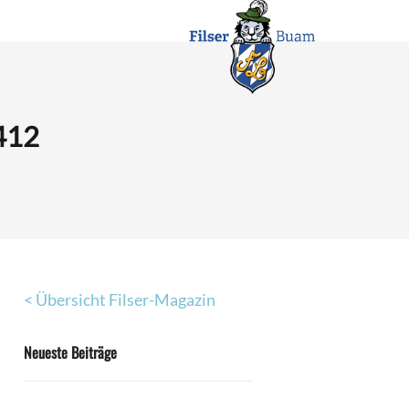
412
< Übersicht Filser-Magazin
Neueste Beiträge