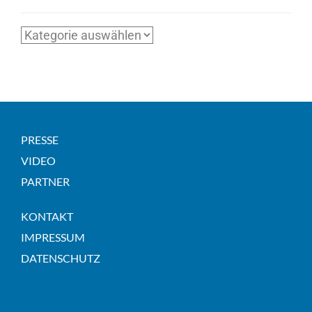
Kategorien
PRESSE
VIDEO
PARTNER
KONTAKT
IMPRESSUM
DATENSCHUTZ