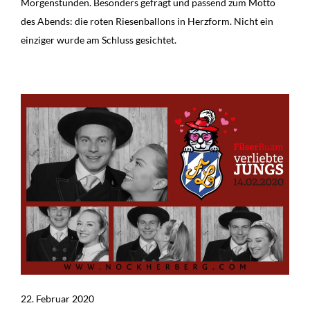
Morgenstunden. Besonders gefragt und passend zum Motto
des Abends: die roten Riesenballons in Herzform. Nicht ein
einziger wurde am Schluss gesichtet.
22. Februar 2020