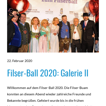
22. Februar 2020
Filser-Ball 2020: Galerie II
Willkommen auf dem Filser-Ball 2020. Die Filser-Buam
konnten an diesem Abend wieder zahlreiche Freunde und
Bekannte begrüßen. Gefeiert wurde bis in die frühen