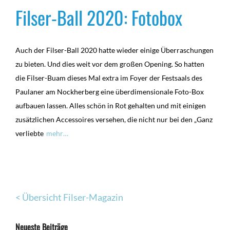
Filser-Ball 2020: Fotobox
Auch der Filser-Ball 2020 hatte wieder einige Überraschungen
zu bieten. Und dies weit vor dem großen Opening. So hatten
die Filser-Buam dieses Mal extra im Foyer der Festsaals des
Paulaner am Nockherberg eine überdimensionale Foto-Box
aufbauen lassen. Alles schön in Rot gehalten und mit einigen
zusätzlichen Accessoires versehen, die nicht nur bei den „Ganz
verliebte
mehr…
< Übersicht Filser-Magazin
Neueste Beiträge