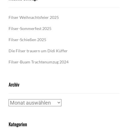
Filser Weihnachtsfeier 2025
Filser-Sommerfest 2025
Filser-Schießen 2025
Die Filser trauern um Didi Küffer
Filser-Buam Trachtenumzug 2024
Archiv
Archiv
Kategorien