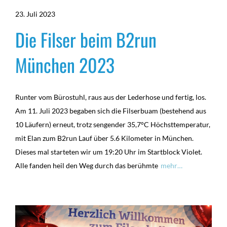
23. Juli 2023
Die Filser beim B2run
München 2023
Runter vom Bürostuhl, raus aus der Lederhose und fertig, los.
Am 11. Juli 2023 begaben sich die Filserbuam (bestehend aus
10 Läufern) erneut, trotz sengender 35,7°C Höchsttemperatur,
mit Elan zum B2run Lauf über 5.6 Kilometer in München.
Dieses mal starteten wir um 19:20 Uhr im Startblock Violet.
Alle fanden heil den Weg durch das berühmte
mehr…