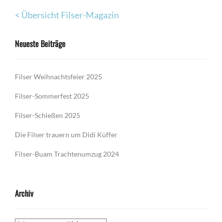
< Übersicht Filser-Magazin
Neueste Beiträge
Filser Weihnachtsfeier 2025
Filser-Sommerfest 2025
Filser-Schießen 2025
Die Filser trauern um Didi Küffer
Filser-Buam Trachtenumzug 2024
Archiv