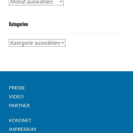
Archiv
Kategorien
Kategorien
PRESSE
VIDEO
PARTNER
KONTAKT
IMPRESSUM