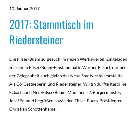
10. Januar 2017
2017: Stammtisch im
Riedersteiner
Die Filser-Buam zu Besuch im neuen Werksviertel. Eingeladen
zu seinem Filser-Buam-Einstand hatte Werner Eckart, der bei
der Gelegenheit auch gleich das Neue Stadtviertel vorstellte.
Als Co-Gastgeberin und Riedersteiner-Wirtin durfte Karoline
Eckart auch Neu-Filser-Buam, Münchens 2. Bürgermeister,
Josef Schmid begrüßen sowie den Filser-Buam-Präsidenten
Christian Schottenhamel.