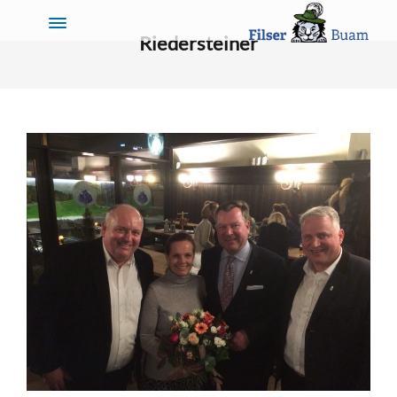
Riedersteiner