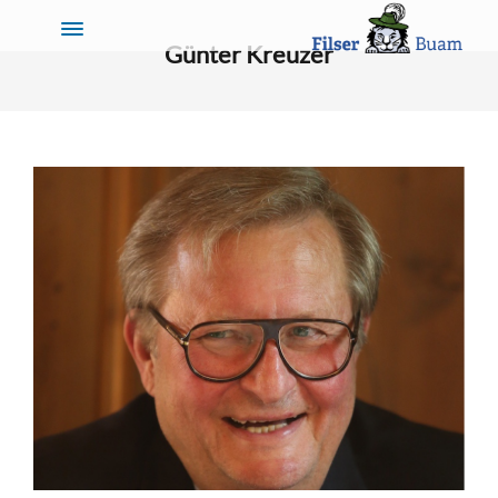
Günter Kreuzer