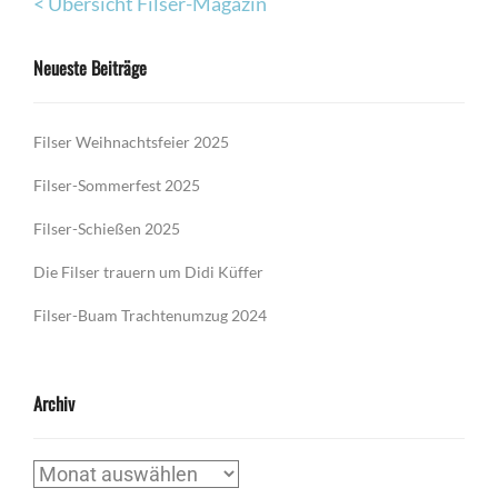
< Übersicht Filser-Magazin
Neueste Beiträge
Filser Weihnachtsfeier 2025
Filser-Sommerfest 2025
Filser-Schießen 2025
Die Filser trauern um Didi Küffer
Filser-Buam Trachtenumzug 2024
Archiv
Archiv