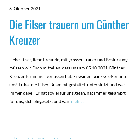
8. Oktober 2021
Die Filser trauern um Günther
Kreuzer
Liebe Filser, liebe Freunde, mit grosser Trauer und Bestürzung
müssen wir Euch mitteilen, dass uns am 05.10.2021 Günther
Kreuzer für immer verlassen hat. Er war ein ganz Großer unter
uns! Er hat die Filser-Buam mitgestaltet, unterstützt und war
immer dabei. Er hat soviel für uns getan, hat immer gekämpft
für uns, sich eingesetzt und war
mehr…