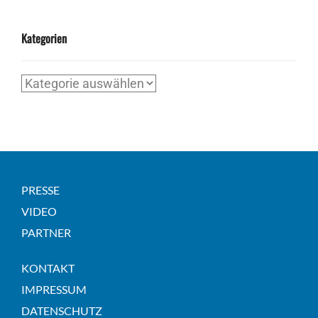
Kategorien
Kategorien
PRESSE
VIDEO
PARTNER
KONTAKT
IMPRESSUM
DATENSCHUTZ