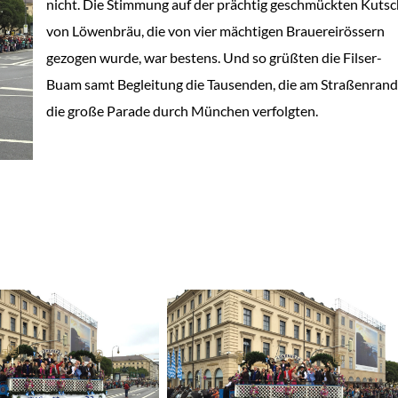
nicht. Die Stimmung auf der prächtig geschmückten Kuts
von Löwenbräu, die von vier mächtigen Brauereirössern
gezogen wurde, war bestens. Und so grüßten die Filser-
Buam samt Begleitung die Tausenden, die am Straßenrand
die große Parade durch München verfolgten.