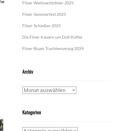
che
Filser Weihnachtsfeier 2025
Filser-Sommerfest 2025
Filser-Schießen 2025
Die Filser trauern um Didi Küffer
Filser-Buam Trachtenumzug 2024
Archiv
Archiv
Kategorien
Kategorien