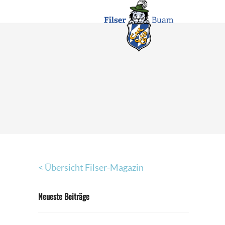
< Übersicht Filser-Magazin
Neueste Beiträge