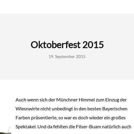
Oktoberfest 2015
19. September 2015
Auch wenn sich der Münchner Himmel zum Einzug der
Wiesnwirte nicht unbedingt in den besten Bayerischen
Farben präsentierte, so war es doch wieder ein großes
Spektakel. Und da fehlten die Filser-Buam natürlich auch