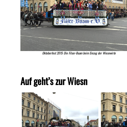
Oktoberfest 2015: Die Filser-Buam beim Einzug der Wiesnwirte
Auf geht’s zur Wiesn