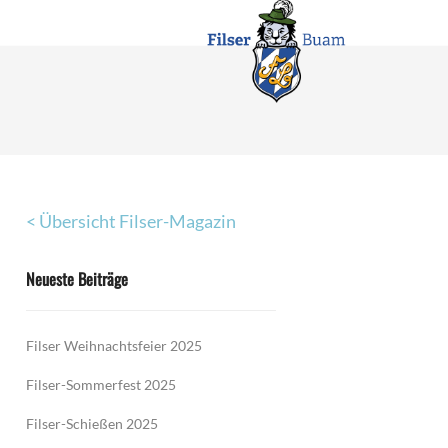
< Übersicht Filser-Magazin
Neueste Beiträge
Filser Weihnachtsfeier 2025
Filser-Sommerfest 2025
Filser-Schießen 2025