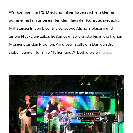
Willkommen im P1. Die Jung-Filser haben sich ein kleines
Sommerfest im unterem Teil des Haus der Kunst ausgedacht.
Mit Stanzerln von Liesl & Liesl sowie Alphornbläsern und
einem Hau-Den-Lukas ließen es unsere Gäste bis in die frühen
Morgenstunden krachen. An dieser Stelle ein Dank an die
sieben Jungen für ihre Mühen und Arbeit, die sie
mehr…