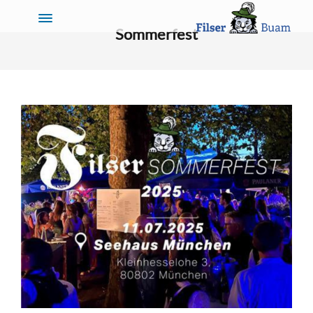
Sommerfest