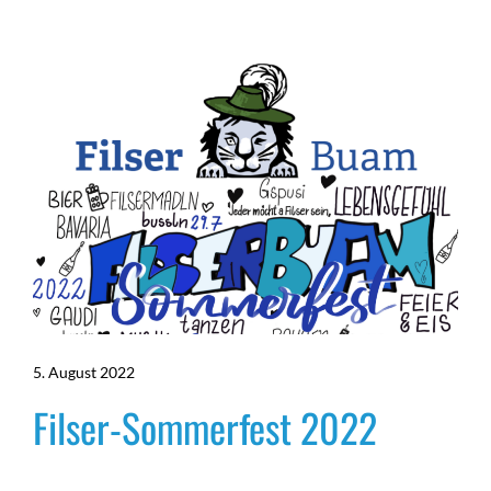
5. August 2022
Filser-Sommerfest 2022