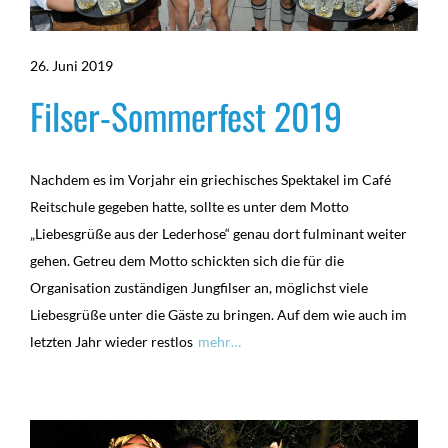
26. Juni 2019
Filser-Sommerfest 2019
Nachdem es im Vorjahr ein griechisches Spektakel im Café
Reitschule gegeben hatte, sollte es unter dem Motto
„Liebesgrüße aus der Lederhose“ genau dort fulminant weiter
gehen. Getreu dem Motto schickten sich die für die
Organisation zuständigen Jungfilser an, möglichst viele
Liebesgrüße unter die Gäste zu bringen. Auf dem wie auch im
letzten Jahr wieder restlos
mehr…