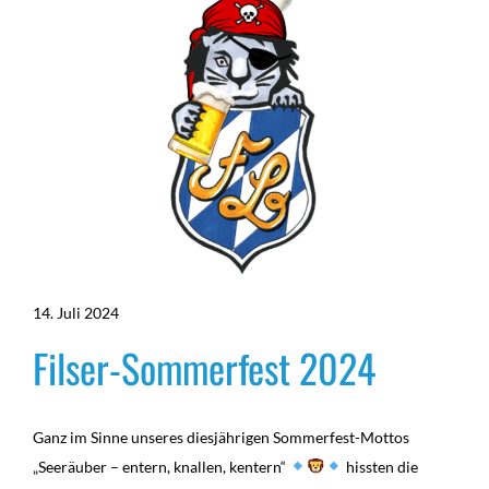
14. Juli 2024
Filser-Sommerfest 2024
Ganz im Sinne unseres diesjährigen Sommerfest-Mottos
„Seeräuber – entern, knallen, kentern“
hissten die