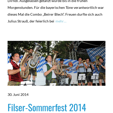
Dirndl. Ausgelassen getanzt wurde bis in die frühen
Morgenstunden. Für die bayerischen Töne verantwortlich war
dieses Mal die Combo „Beirer Blech“. Freuen durfte sich auch
Julius Strauß, der feierlich bei
mehr…
30. Juni 2014
Filser-Sommerfest 2014