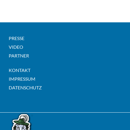
PRESSE
VIDEO
PARTNER
KONTAKT
IMPRESSUM
DATENSCHUTZ