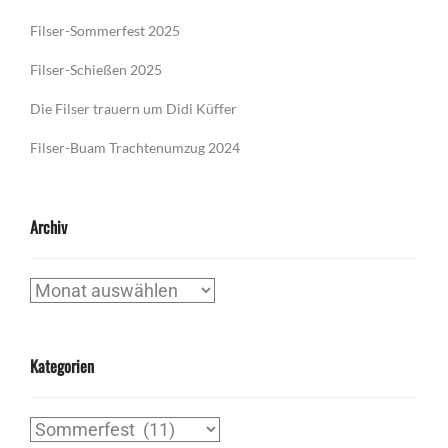
Filser-Sommerfest 2025
Filser-Schießen 2025
Die Filser trauern um Didi Küffer
Filser-Buam Trachtenumzug 2024
Archiv
Archiv
Kategorien
Kategorien