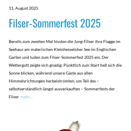
11. August 2025
Filser-Sommerfest 2025
Bereits zum zweiten Mal hissten die Jung-Filser ihre Flagge im
Seehaus am malerischen Kleinhesseloher See im Englischen
Garten und luden zum Filser-Sommerfest 2025 ein. Der
Wettergott zeigte sich gnädig: Pünktlich zum Start ließ sich die
Sonne blicken, während unsere Gäste aus allen
Himmelsrichtungen herbeiströmten, um Teil des –
selbstverständlich längst ausverkauften – Sommerfests der
Filser
mehr…