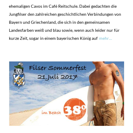
ehemaligen Cavos im Café Reitschule. Dabei gedachten die
Jungfilser den zahlreichen geschichtlichen Verbindungen von
Bayern und Griechenland, die sich in den gemeinsamen
Landesfarben weiß und blau sowie, wenn auch leider nur für
kurze Zeit, sogar in einem bayerischen König auf
mehr…