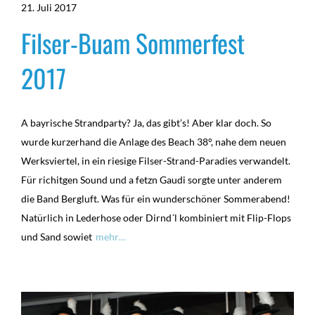
21. Juli 2017
Filser-Buam Sommerfest
2017
A bayrische Strandparty? Ja, das gibt’s! Aber klar doch. So
wurde kurzerhand die Anlage des Beach 38°, nahe dem neuen
Werksviertel, in ein riesige Filser-Strand-Paradies verwandelt.
Für richitgen Sound und a fetzn Gaudi sorgte unter anderem
die Band Bergluft. Was für ein wunderschöner Sommerabend!
Natürlich in Lederhose oder Dirnd´l kombiniert mit Flip-Flops
und Sand sowiet
mehr…