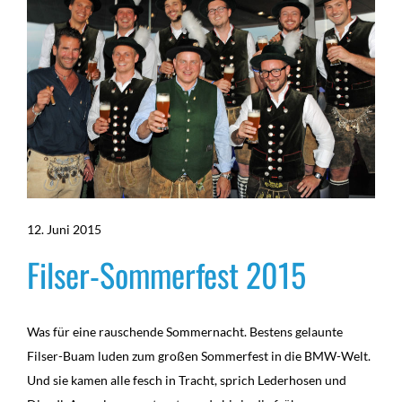
12. Juni 2015
Filser-Sommerfest 2015
Was für eine rauschende Sommernacht. Bestens gelaunte
Filser-Buam luden zum großen Sommerfest in die BMW-Welt.
Und sie kamen alle fesch in Tracht, sprich Lederhosen und