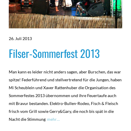
26. Juli 2013
Filser-Sommerfest 2013
Man kann es leider nicht anders sagen, aber Burschen, das war
spitze! Federführend und stellvertretend für die Jungen, haben
Mi Scheublein und Xaver Rattenhuber die Organisation des
Sommerfestes 2013 übernommen und ihre Feuertaufe auch
mit Bravur bestanden. Elektro-Bullen-Rodeo, Fisch & Fleisch
frisch vom Grill sowie Gerry&Gary, die noch bis spät in die
Nacht die Stimmung
mehr…