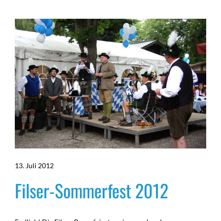
13. Juli 2012
Filser-Sommerfest 2012