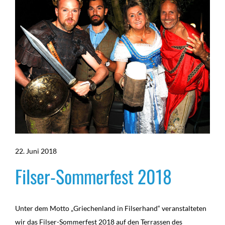
22. Juni 2018
Filser-Sommerfest 2018
Unter dem Motto „Griechenland in Filserhand“ veranstalteten
wir das Filser-Sommerfest 2018 auf den Terrassen des