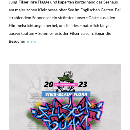
Jung-Filser ihre Flagge und kaperten kurzerhand das Seehaus
am malerischen Kleinhesseloher See im Englischen Garten. Bei
strahlendem Sonnenschein strömten unsere Gäste aus allen
Himmelsrichtungen herbei, um Teil des – natürlich längst
ausverkauften – Sommerfests der Filser zu sein. Sogar die
Besucher
mehr…