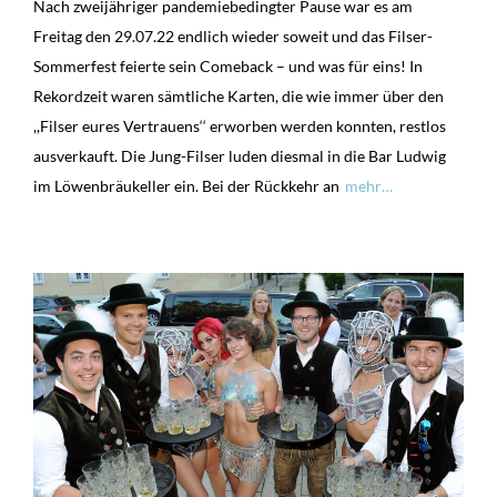
Nach zweijähriger pandemiebedingter Pause war es am
Freitag den 29.07.22 endlich wieder soweit und das Filser-
Sommerfest feierte sein Comeback – und was für eins! In
Rekordzeit waren sämtliche Karten, die wie immer über den
,,Filser eures Vertrauens‘‘ erworben werden konnten, restlos
ausverkauft. Die Jung-Filser luden diesmal in die Bar Ludwig
im Löwenbräukeller ein. Bei der Rückkehr an
mehr…